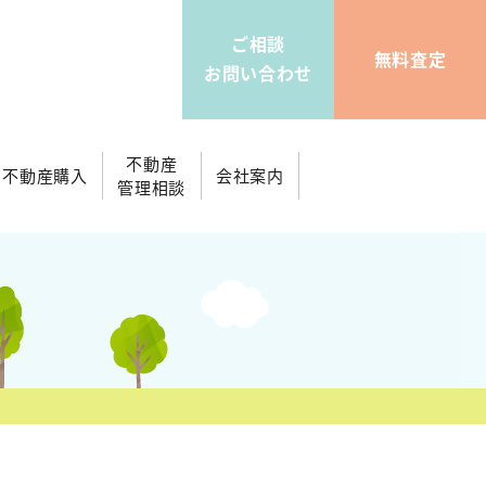
ご相談
無料査定
お問い合わせ
不動産
不動産購入
会社案内
管理相談