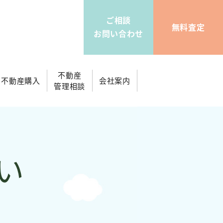
ご相談
無料査定
お問い合わせ
不動産
不動産購入
会社案内
管理相談
い