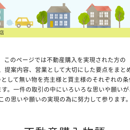
店
このページでは不動産購入を実現された方の
、提案内容、営業として大切にした要点をまと
つとして無い物を売主様と買主様のそれぞれの条
ます。一件の取引の中にいろいろな思いや願いが
この思いや願いの実現の為に努力して参ります