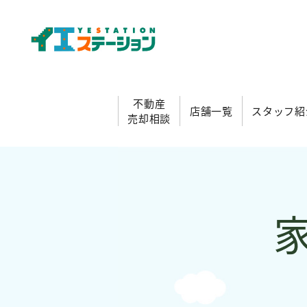
不動産
店舗一覧
スタッフ紹
売却相談