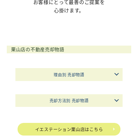
お客様にとって最善のご提案を
心掛けます。
不動産購入
不動産
管理相談
会社案内
栗山店の不動産売却物語
理由別 売却物語
売却方法別 売却物語
イエステーション栗山店はこちら