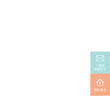
ご相談
お問合せ
無料査定