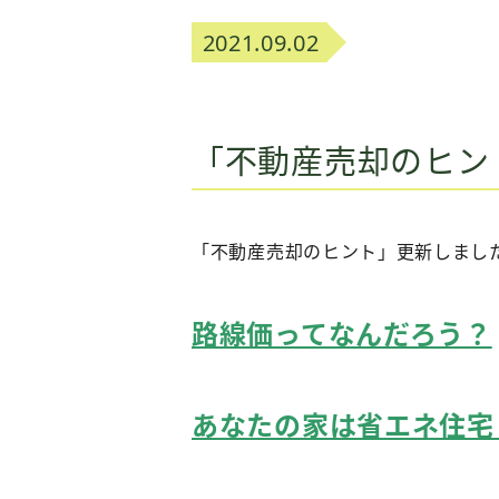
2021.09.02
「不動産売却のヒン
「不動産売却のヒント」更新しまし
路線価ってなんだろう？
あなたの家は省エネ住宅