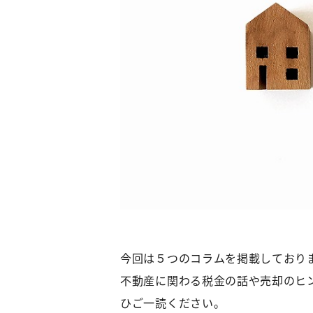
今回は５つのコラムを掲載しており
不動産に関わる税金の話や売却のヒ
ひご一読ください。