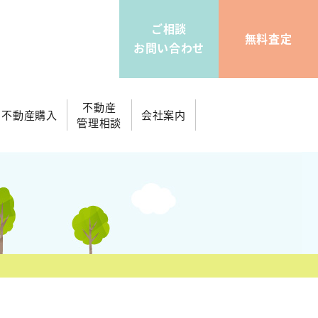
ご相談
無料査定
お問い合わせ
不動産
不動産購入
会社案内
管理相談