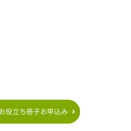
お役立ち冊子お申込み