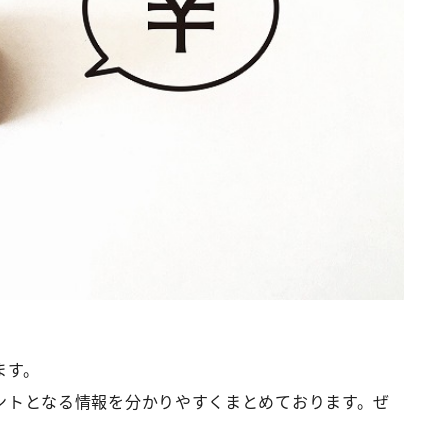
ます。
ントとなる情報を分かりやすくまとめております。ぜ