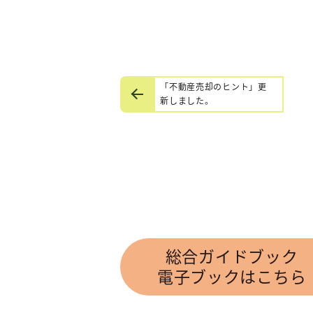
「不動産売却のヒント」更
新しました。
総合ガイドブック
電子ブックはこちら