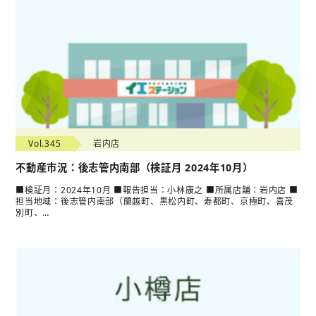
Vol.345
岩内店
不動産市況：後志管内南部（検証月 2024年10月）
■検証月：2024年10月 ■報告担当：小林康之 ■所属店舗：岩内店 ■
担当地域：後志管内南部（蘭越町、黒松内町、寿都町、京極町、喜茂
別町、…