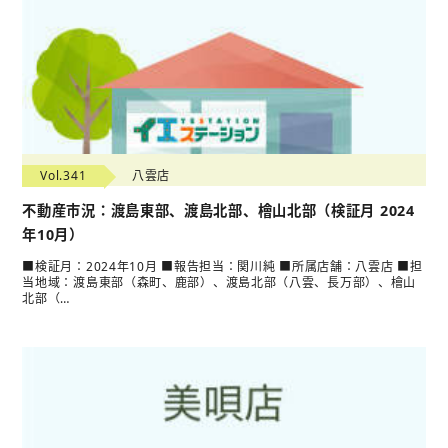
Vol.341
八雲店
不動産市況：渡島東部、渡島北部、檜山北部（検証月 2024
年10月）
■検証月：2024年10月 ■報告担当：関川純 ■所属店舗：八雲店 ■担
当地域：渡島東部（森町、鹿部）、渡島北部（八雲、長万部）、檜山
北部（…