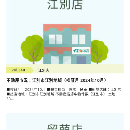
Vol.348
江別店
不動産市況：江別市江別地域（検証月 2024年10月）
■検証月：2024年10月 ■報告担当：鈴木 良幸 ■所属店舗：江別店
■担当地域：江別市江別地域 不動産売却中物件数（江別市） 土地
33…