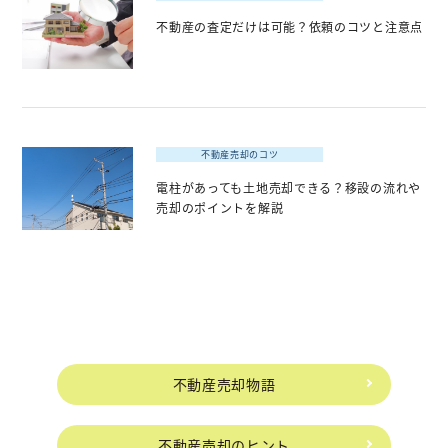
不動産の査定だけは可能？依頼のコツと注意点
不動産売却のコツ
電柱があっても土地売却できる？移設の流れや
売却のポイントを解説
不動産売却物語
不動産売却のヒント