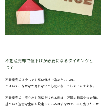
不動産売却で値下げが必要になるタイミングと
は？
不動産売却は少しでも高い価格で進めたいもの。
とはいえ、なかなか売れないと心配になってしまいますよね。
不動産売却で売り出し価格を決める際は、近隣の相場や査定額に
基づいて適切な金額を設定しているはずなので、早く売りたいか