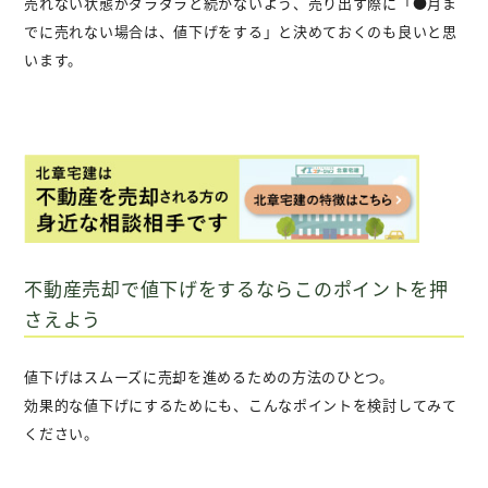
売れない状態がダラダラと続かないよう、売り出す際に「●月ま
でに売れない場合は、値下げをする」と決めておくのも良いと思
います。
不動産売却で値下げをするならこのポイントを押
さえよう
値下げはスムーズに売却を進めるための方法のひとつ。
効果的な値下げにするためにも、こんなポイントを検討してみて
ください。