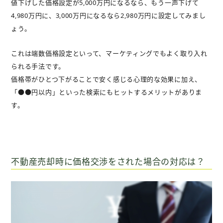
値下げした価格設定が5,000万円になるなら、もう一声下げて
4,980万円に、3,000万円になるなら2,980万円に設定してみまし
ょう。
これは端数価格設定といって、マーケティングでもよく取り入れ
られる手法です。
価格帯がひとつ下がることで安く感じる心理的な効果に加え、
「●●円以内」といった検索にもヒットするメリットがありま
す。
不動産売却時に価格交渉をされた場合の対応は？