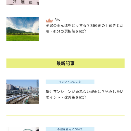
位
実家の田んぼをどうする？相続後の手続きと活
用・処分の選択肢を紹介
最新記事
マンションのこと
駅近マンションが売れない理由は？見直したい
ポイント・改善策を紹介
不動産査定について