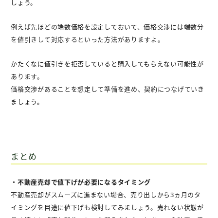
しょう。
例えば先ほどの端数価格を設定しておいて、価格交渉には端数分
を値引きして対応するといった方法がありますよ。
かたくなに値引きを拒否していると購入してもらえない可能性が
あります。
価格交渉があることを想定して準備を進め、契約につなげていき
ましょう。
まとめ
・不動産売却で値下げが必要になるタイミング
不動産売却がスムーズに進まない場合、売り出しから3ヵ月のタ
イミングを目途に値下げも検討してみましょう。売れない状態が