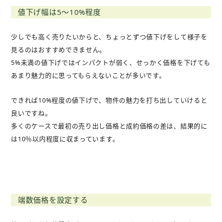
値下げ幅は5～10%程度
少しでも高く売りたいからと、ちょっとずつ値下げをして様子を
見るのはおすすめできません。
5%未満の値下げではインパクトが弱く、せっかく価格を下げても
あまり魅力的に思ってもらえないことが多いです。
できれば10%程度の値下げで、物件の魅力を打ち出していけると
良いですね。
多くのケースで最初の売り出し価格と成約価格の差は、結果的に
は10％以内程度に収まっています。
端数価格を設定する