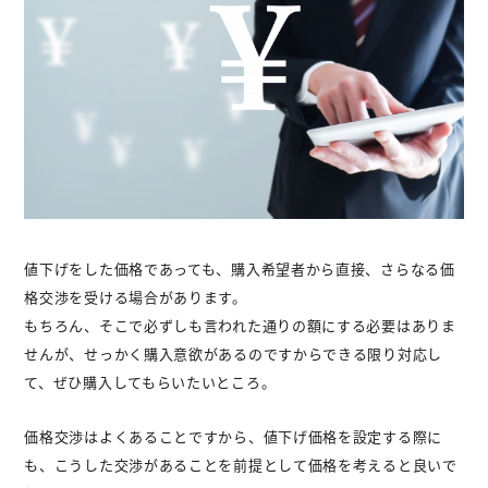
値下げをした価格であっても、購入希望者から直接、さらなる価
格交渉を受ける場合があります。
もちろん、そこで必ずしも言われた通りの額にする必要はありま
せんが、せっかく購入意欲があるのですからできる限り対応し
て、ぜひ購入してもらいたいところ。
価格交渉はよくあることですから、値下げ価格を設定する際に
も、こうした交渉があることを前提として価格を考えると良いで