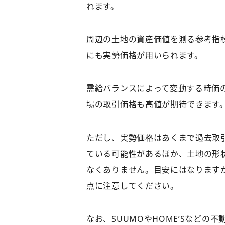
れます。
周辺の土地の資産価値を測る参考指
にも実勢価格が用いられます。
需給バランスによって変動する時価
場の取引価格も高値が期待できます
ただし、実勢価格はあくまで過去取
ている可能性があるほか、土地の形
なくありません。目安にはなります
点に注意してください。
なお、SUUMOやHOME’Sなど