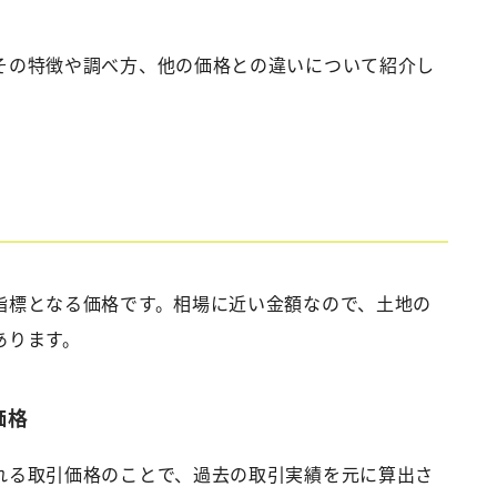
その特徴や調べ方、他の価格との違いについて紹介し
指標となる価格です。相場に近い金額なので、土地の
あります。
価格
れる取引価格のことで、過去の取引実績を元に算出さ