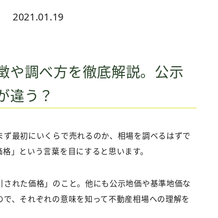
2021.01.19
徴や調べ方を徹底解説。公示
が違う？
まず最初にいくらで売れるのか、相場を調べるはずで
価格」という言葉を目にすると思います。
引された価格」のこと。他にも公示地価や基準地価な
ので、それぞれの意味を知って不動産相場への理解を