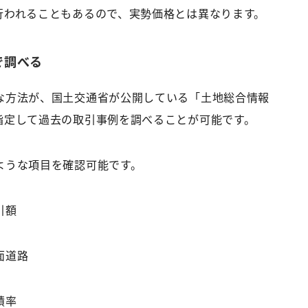
行われることもあるので、実勢価格とは異なります。
で調べる
な方法が、国土交通省が公開している「土地総合情報
指定して過去の取引事例を調べることが可能です。
ような項目を確認可能です。
引額
道路
積率