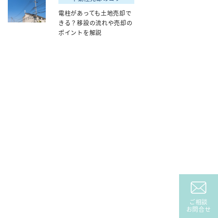
電柱があっても土地売却で
きる？移設の流れや売却の
ポイントを解説
ご相談
お問合せ