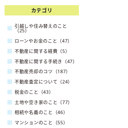
カテゴリ
引越しや住み替えのこと
（25）
ローンやお金のこと（47）
不動産に関する経費（5）
不動産に関する手続き（47）
不動産売却のコツ（187）
不動産査定について（24）
税金のこと（43）
土地や空き家のこと（77）
相続や名義のこと（46）
マンションのこと（55）