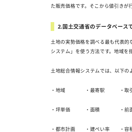
た販売価格です。そこから値引きが
2.
国土交通省のデータベース
土地の実勢価格を調べる最も代表的
システム」を使う方法です。地域を
土地総合情報システムでは、以下の
・地域 ・最寄駅 ・取
・坪単価 ・面積 ・前面
・都市計画 ・建ぺい率 ・容