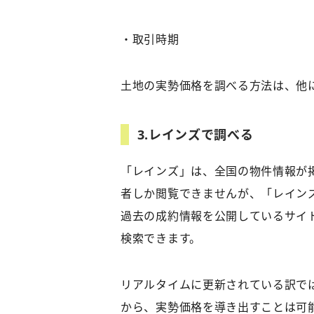
・取引時期
土地の実勢価格を調べる方法は、他
3.
レインズで調べる
「レインズ」は、全国の物件情報が
者しか閲覧できませんが、「レイン
過去の成約情報を公開しているサイト
検索できます。
リアルタイムに更新されている訳で
から、実勢価格を導き出すことは可