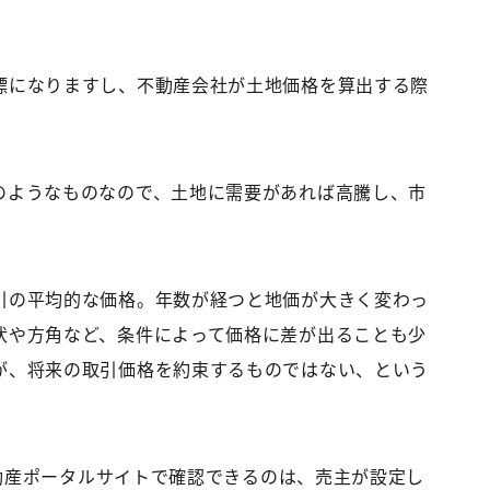
標になりますし、不動産会社が土地価格を算出する際
のようなものなので、土地に需要があれば高騰し、市
。
引の平均的な価格。年数が経つと地価が大きく変わっ
状や方角など、条件によって価格に差が出ることも少
が、将来の取引価格を約束するものではない、という
の不動産ポータルサイトで確認できるのは、売主が設定し