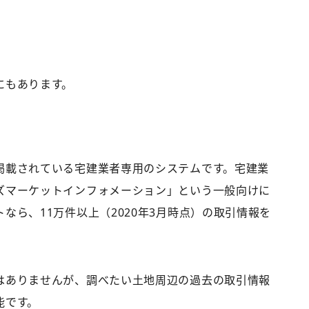
にもあります。
掲載されている宅建業者専用のシステムです。宅建業
ズマーケットインフォメーション」という一般向けに
なら、11万件以上（2020年3月時点）の取引情報を
はありませんが、調べたい土地周辺の過去の取引情報
能です。