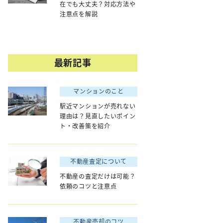
在でも大丈夫？対応方法や
注意点を解説
最新記事
マンションのこと
駅近マンションが売れない
理由は？見直したいポイン
ト・改善策を紹介
不動産査定について
不動産の査定だけは可能？
依頼のコツと注意点
不動産売却のコツ