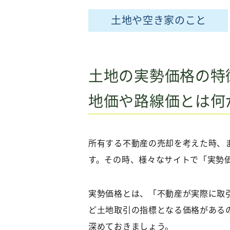
土地や空き家のこと
土地の実勢価格の特
地価や路線価とは何
所有する不動産の売却を考えた時、
す。その時、様々なサイトで「実勢
実勢価格とは、「不動産が実際に取
ど土地取引の指標となる価格がある
深めておきましょう。