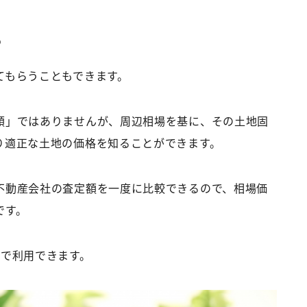
う
てもらうこともできます。
額」ではありませんが、周辺相場を基に、その土地固
り適正な土地の価格を知ることができます。
不動産会社の査定額を一度に比較できるので、相場価
です。
料で利用できます。