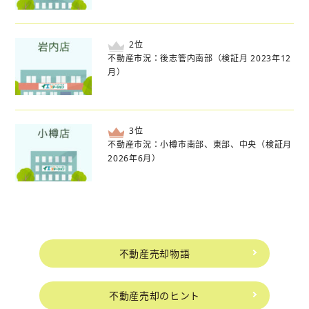
位
不動産市況：後志管内南部（検証月 2023年12
月）
位
不動産市況：小樽市南部、東部、中央（検証月
2026年6月）
不動産売却物語
不動産売却のヒント