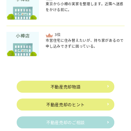
東京から小樽の実家を整理します。近隣へ迷惑
をかける前に。
位
市営住宅に住み替えたいが、持ち家があるので
申し込みできずに困っている。
不動産売却物語
不動産売却のヒント
不動産売却のご相談