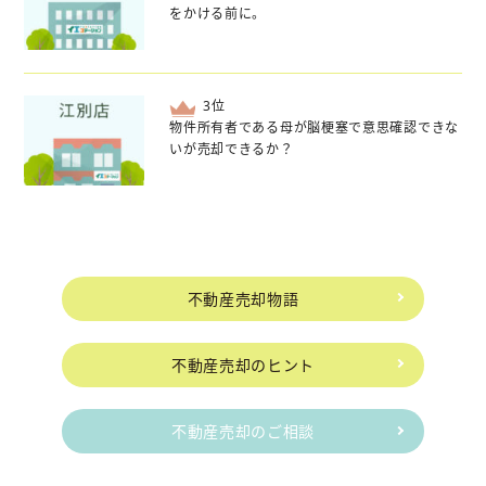
をかける前に。
位
物件所有者である母が脳梗塞で意思確認できな
いが売却できるか？
不動産売却物語
不動産売却のヒント
不動産売却のご相談