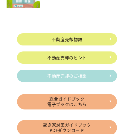
不動産売却物語
不動産売却のヒント
不動産売却のご相談
総合ガイドブック
電子ブックはこちら
空き家対策ガイドブック
PDFダウンロード