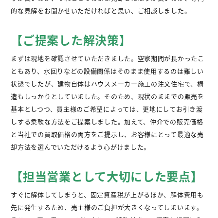
的な見解をお聞かせいただければと思い、ご相談しました。
【ご提案した解決策】
まずは現地を確認させていただきました。空家期間が長かったこ
ともあり、水回りなどの設備関係はそのまま使用するのは難しい
状態でしたが、建物自体はハウスメーカー施工の注文住宅で、構
造もしっかりとしていました。そのため、現状のままでの販売を
基本としつつ、買主様のご希望によっては、更地にしてお引き渡
しする柔軟な方法をご提案しました。加えて、仲介での販売価格
と当社での買取価格の両方をご提示し、お客様にとって最適な売
却方法を選んでいただけるよう心がけました。
【担当営業として大切にした要点】
すぐに解体してしまうと、固定資産税が上がるほか、解体費用も
先に発生するため、売主様のご負担が大きくなってしまいます。