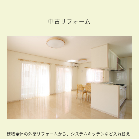
中古リフォーム
建物全体の外壁リフォームから、システムキッチンなど入れ替え