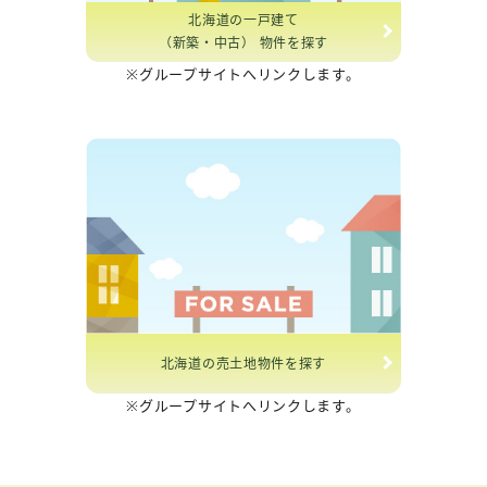
北海道の一戸建て
（新築・中古） 物件を探す
※グループサイトへリンクします。
北海道の売土地物件を探す
※グループサイトへリンクします。