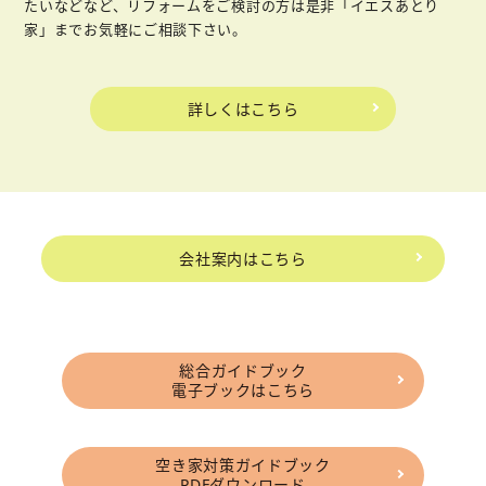
たいなどなど、リフォームをご検討の方は是非「イエスあとり
家」までお気軽にご相談下さい。
詳しくはこちら
会社案内はこちら
総合ガイドブック
電子ブックはこちら
空き家対策ガイドブック
PDFダウンロード