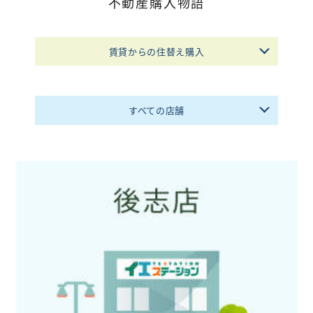
不動産購入物語
不動産購入
賃貸からの住替え購入
不動産
管理相談
会社案内
すべての店舗