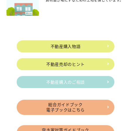
資材置き場にするための土地を探しています。
不動産購入物語
不動産売却のヒント
不動産購入のご相談
総合ガイドブック
電子ブックはこちら
空き家対策ガイドブック