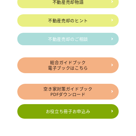
不動産売却物語
不動産売却のヒント
不動産売却のご相談
総合ガイドブック
電子ブックはこちら
空き家対策ガイドブック
PDFダウンロード
お役立ち冊子お申込み