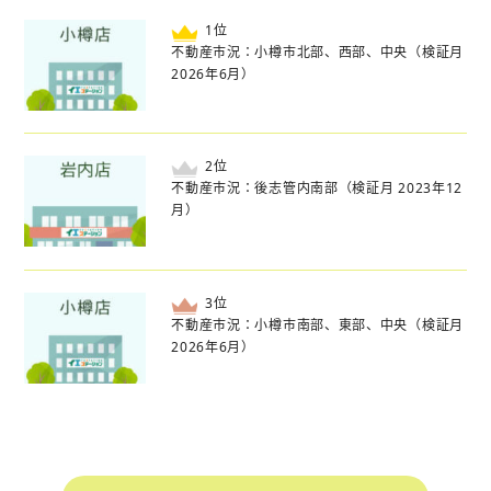
位
不動産市況：小樽市北部、西部、中央（検証月
2026年6月）
位
不動産市況：後志管内南部（検証月 2023年12
月）
位
不動産市況：小樽市南部、東部、中央（検証月
2026年6月）