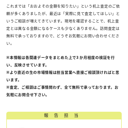
これまでは「おおよその金額を知りたい」という机上査定のご依
頼が多くありましたが、最近は「実際に見て査定してほしい」と
いうご相談が増えてきています。現地を確認することで、机上査
定とは異なる金額になるケースも少なくありません。訪問査定は
無料で承っておりますので、どうぞお気軽にお問い合わせくださ
い。
※本情報は各関連データをまとめた上で3 か月程度の検証を行
い、反映させています。
※より直近の生の市場情報は担当営業へ直接ご相談頂ければと思
います。
※査定、ご相談はご事情問わず、全て無料で承っております。お
気軽にお問合せ下さい。
報告担当