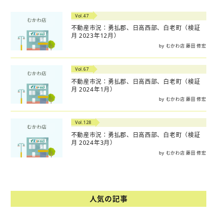
Vol.47
不動産市況：勇払郡、日高西部、白老町（検証
月 2023年12月）
by むかわ店 藤田 修宏
Vol.67
不動産市況：勇払郡、日高西部、白老町（検証
月 2024年1月）
by むかわ店 藤田 修宏
Vol.128
不動産市況：勇払郡、日高西部、白老町（検証
月 2024年3月）
by むかわ店 藤田 修宏
人気の記事