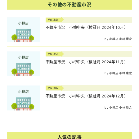
その他の不動産市況
Vol.344
不動産市況：小樽中央（検証月 2024年10月）
by 小樽店 小林 康之
Vol.358
不動産市況：小樽中央（検証月 2024年11月）
by 小樽店 小林 康之
Vol.387
不動産市況：小樽中央（検証月 2024年12月）
by 小樽店 小林 康之
人気の記事