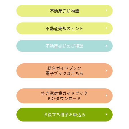
不動産売却物語
不動産売却のヒント
不動産売却のご相談
総合ガイドブック
電子ブックはこちら
空き家対策ガイドブック
PDFダウンロード
お役立ち冊子お申込み