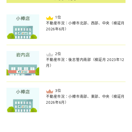
位
不動産市況：小樽市北部、西部、中央（検証月
2026年6月）
位
不動産市況：後志管内南部（検証月 2023年12
月）
位
不動産市況：小樽市南部、東部、中央（検証月
2026年6月）