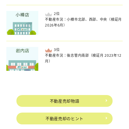
位
不動産市況：小樽市北部、西部、中央（検証月
2026年6月）
位
不動産市況：後志管内南部（検証月 2023年12
月）
不動産売却物語
不動産売却のヒント