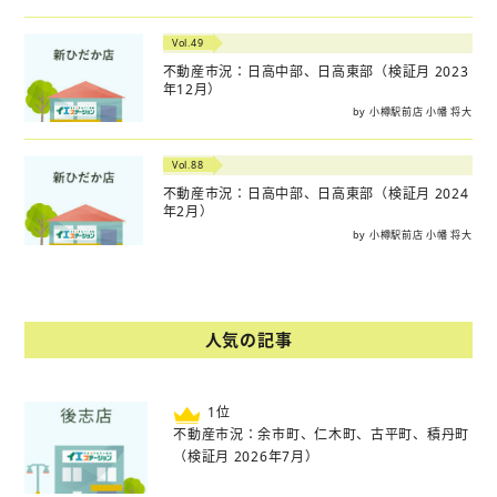
Vol.49
不動産市況：日高中部、日高東部（検証月 2023
年12月）
by 小樽駅前店 小幡 将大
Vol.88
不動産市況：日高中部、日高東部（検証月 2024
年2月）
by 小樽駅前店 小幡 将大
人気の記事
位
不動産市況：余市町、仁木町、古平町、積丹町
（検証月 2026年7月）