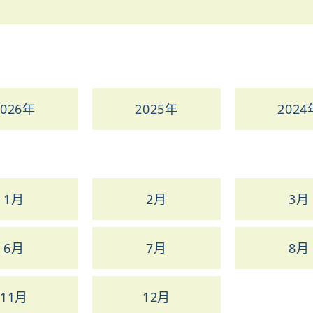
2026年
2025年
2024
1月
2月
3月
6月
7月
8月
11月
12月