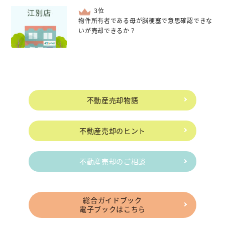
位
物件所有者である母が脳梗塞で意思確認できな
いが売却できるか？
不動産売却物語
不動産売却のヒント
不動産売却のご相談
総合ガイドブック
電子ブックはこちら