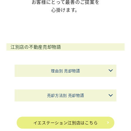
お客様にとって最善のご提案を
心掛けます。
不動産購入
不動産
管理相談
会社案内
江別店の不動産売却物語
理由別 売却物語
売却方法別 売却物語
イエステーション江別店はこちら