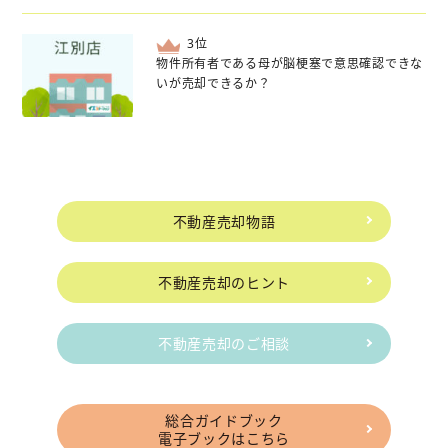
位
物件所有者である母が脳梗塞で意思確認できな
いが売却できるか？
不動産売却物語
不動産売却のヒント
不動産売却のご相談
総合ガイドブック
電子ブックはこちら