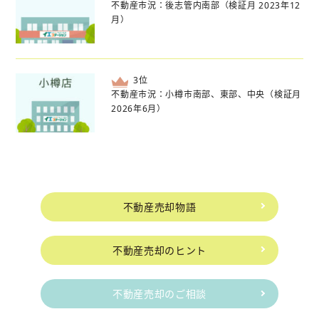
不動産市況：後志管内南部（検証月 2023年12
月）
位
不動産市況：小樽市南部、東部、中央（検証月
2026年6月）
不動産売却物語
不動産売却のヒント
不動産売却のご相談