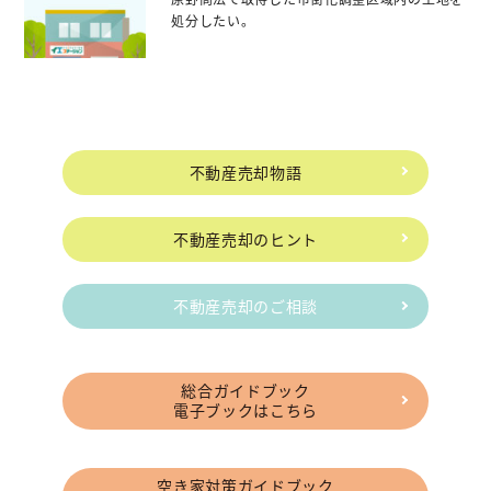
処分したい。
不動産売却物語
不動産売却のヒント
不動産売却のご相談
総合ガイドブック
電子ブックはこちら
空き家対策ガイドブック