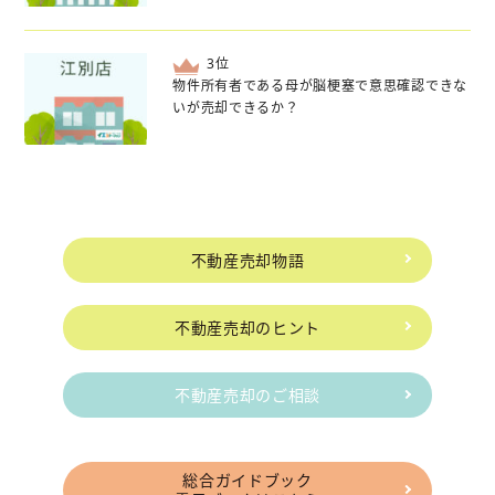
位
物件所有者である母が脳梗塞で意思確認できな
いが売却できるか？
不動産売却物語
不動産売却のヒント
不動産売却のご相談
総合ガイドブック